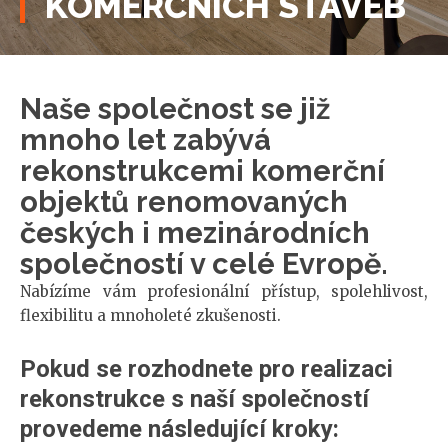
KOMERČNÍCH STAVEB
Naše společnost se již
mnoho let zabývá
rekonstrukcemi komerční
objektů renomovaných
českých i mezinárodních
společností v celé Evropě.
Nabízíme vám profesionální přístup, spolehlivost,
flexibilitu a mnoholeté zkušenosti.
Pokud se rozhodnete pro realizaci 
rekonstrukce s naší společností 