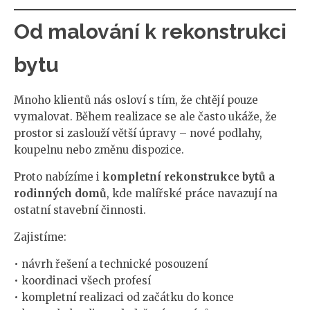
Od malování k rekonstrukci
bytu
Mnoho klientů nás osloví s tím, že chtějí pouze
vymalovat. Během realizace se ale často ukáže, že
prostor si zaslouží větší úpravy – nové podlahy,
koupelnu nebo změnu dispozice.
Proto nabízíme i
kompletní rekonstrukce bytů a
rodinných domů
, kde malířské práce navazují na
ostatní stavební činnosti.
Zajistíme:
• návrh řešení a technické posouzení
• koordinaci všech profesí
• kompletní realizaci od začátku do konce