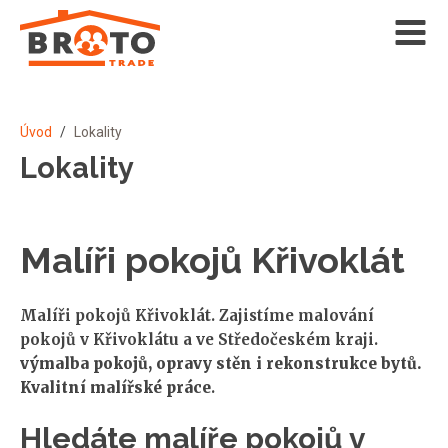
Úvod
/
Lokality
Lokality
Malíři pokojů Křivoklát
Malíři pokojů Křivoklát. Zajistíme malování
pokojů v Křivoklátu a ve Středočeském kraji.
výmalba pokojů, opravy stěn i rekonstrukce bytů.
Kvalitní malířské práce
.
Hledáte malíře pokojů v