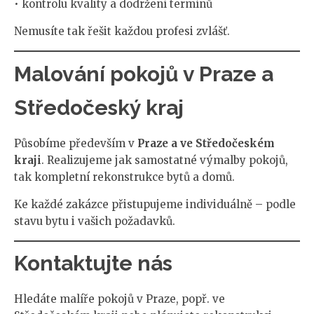
• kontrolu kvality a dodržení termínů
Nemusíte tak řešit každou profesi zvlášť.
Malování pokojů v Praze a
Středočeský kraj
Působíme především v
Praze a ve Středočeském
kraji
. Realizujeme jak samostatné výmalby pokojů,
tak kompletní rekonstrukce bytů a domů.
Ke každé zakázce přistupujeme individuálně – podle
stavu bytu i vašich požadavků.
Kontaktujte nás
Hledáte malíře pokojů v Praze, popř. ve