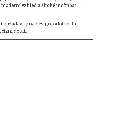
 moderní vzhled a široké možnosti
ují požadavky na design, odolnost i
cizní detail.