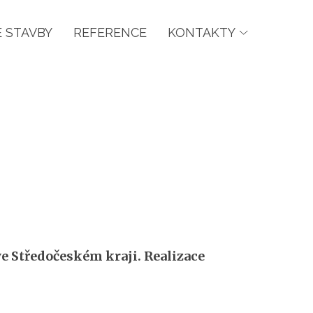
 STAVBY
REFERENCE
KONTAKTY
e Středočeském kraji. Realizace