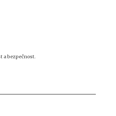
t a bezpečnost.