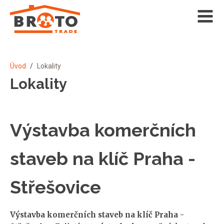
Úvod
/
Lokality
Lokality
Výstavba komerčních
staveb na klíč Praha -
Střešovice
Výstavba komerčních staveb na klíč Praha -