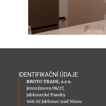
IDENTIFIKAČNÍ ÚDAJE
BROTO TRADE, s.r.o.
Jeronýmova 98/27,
Jablonecké Paseky
466 02 Jablonec nad Nisou