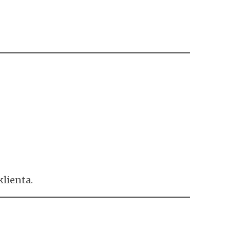
lienta.