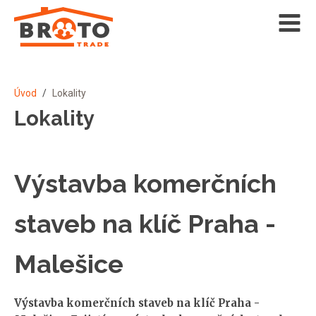
Úvod
/
Lokality
Lokality
Výstavba komerčních
staveb na klíč Praha -
Malešice
Výstavba komerčních staveb na klíč Praha -