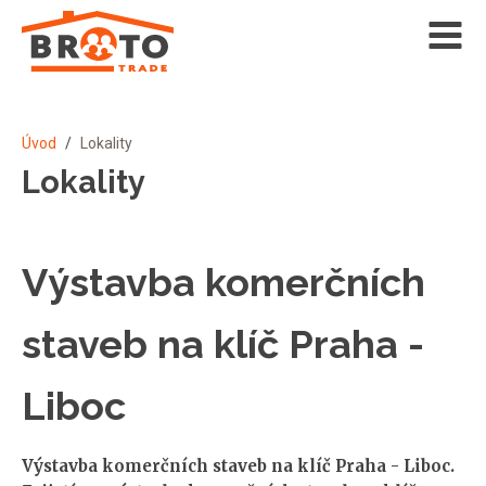
Úvod
/
Lokality
Lokality
Výstavba komerčních
staveb na klíč Praha -
Liboc
Výstavba komerčních staveb na klíč Praha - Liboc.