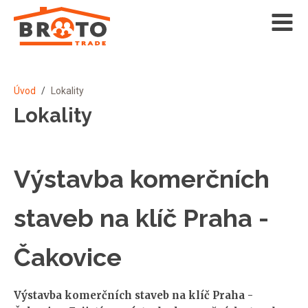
Úvod
/
Lokality
Lokality
Výstavba komerčních
staveb na klíč Praha -
Čakovice
Výstavba komerčních staveb na klíč Praha -