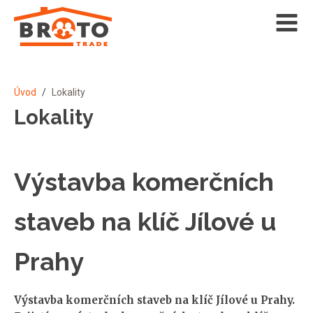
Úvod
/
Lokality
Lokality
Výstavba komerčních
staveb na klíč Jílové u
Prahy
Výstavba komerčních staveb na klíč Jílové u Prahy.