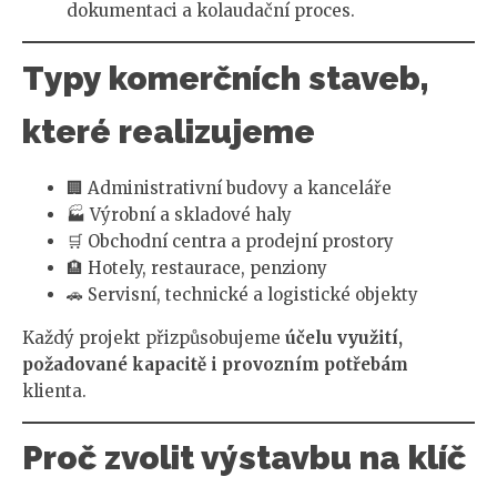
dokumentaci a kolaudační proces.
Typy komerčních staveb,
které realizujeme
🏢 Administrativní budovy a kanceláře
🏭 Výrobní a skladové haly
🛒 Obchodní centra a prodejní prostory
🏨 Hotely, restaurace, penziony
🚗 Servisní, technické a logistické objekty
Každý projekt přizpůsobujeme
účelu využití,
požadované kapacitě i provozním potřebám
klienta.
Proč zvolit výstavbu na klíč