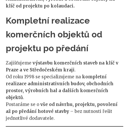
klíč od projektu po kolaudaci.
Kompletní realizace
komerčních objektů od
projektu po předání
Zajišťujeme
výstavbu komerčních staveb na klíč v
Praze a ve Středočeském kraji
.
Od roku 1998 se specializujeme na
kompletní
realizace administrativních budov, obchodních
prostor, výrobních hal a dalších komerčních
objektů
.
Postaráme se o
vše od návrhu, projektu, povolení
až po předání hotové stavby
– bez nutnosti řešit
jednotlivé dodavatele.