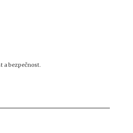
t a bezpečnost.