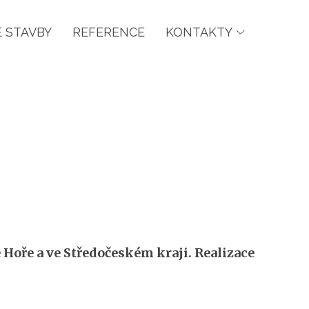
 STAVBY
REFERENCE
KONTAKTY
Hoře a ve Středočeském kraji. Realizace