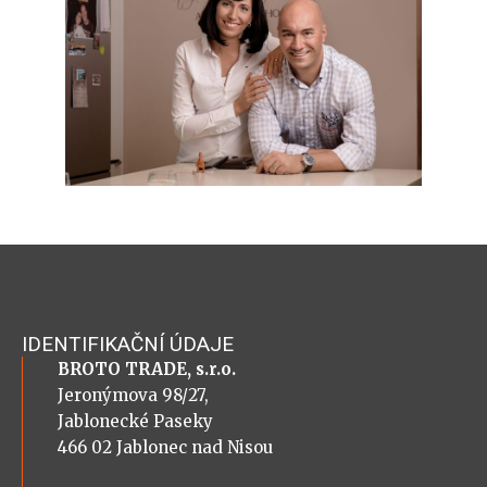
IDENTIFIKAČNÍ ÚDAJE
BROTO TRADE, s.r.o.
Jeronýmova 98/27,
Jablonecké Paseky
466 02 Jablonec nad Nisou