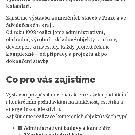
kolaudaci.
Zajistíme
výstavbu komerčních staveb v Praze a ve
Středočeském kraji
.
Od roku 1998 realizujeme
administrativní,
obchodní, výrobní i skladové objekty
pro firmy,
developery a investory. Každý projekt řešíme
komplexně – od přípravy a projektu až po
dokončení stavby
.
Co pro vás zajistíme
Výstavbu přizpůsobíme charakteru vašeho podnikání
i konkrétním požadavkům na funkčnost, estetiku a
energetickou efektivitu.
Zajišťujeme realizace komerčních objektů všech typů:
🏢
Administrativní budovy a kanceláře