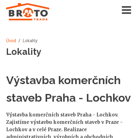
Úvod
/
Lokality
Lokality
Výstavba komerčních
staveb Praha - Lochkov
Výstavba komerčních staveb Praha - Lochkov.
Zajistíme výstavbu komerčních staveb v Praze -
Lochkov a v celé Praze. Realizace
administrativních, výrobních a obchodních