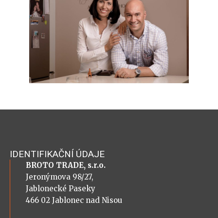
IDENTIFIKAČNÍ ÚDAJE
BROTO TRADE, s.r.o.
Jeronýmova 98/27,
Jablonecké Paseky
466 02 Jablonec nad Nisou