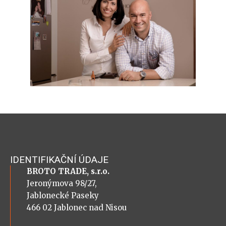
IDENTIFIKAČNÍ ÚDAJE
BROTO TRADE, s.r.o.
Jeronýmova 98/27,
Jablonecké Paseky
466 02 Jablonec nad Nisou