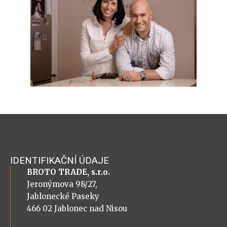
IDENTIFIKAČNÍ ÚDAJE
BROTO TRADE, s.r.o.
Jeronýmova 98/27,
Jablonecké Paseky
466 02 Jablonec nad Nisou