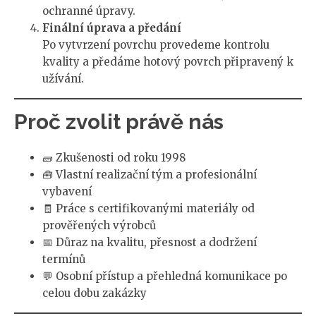
ochranné úpravy.
Finální úprava a předání
Po vytvrzení povrchu provedeme kontrolu
kvality a předáme hotový povrch připravený k
užívání.
Proč zvolit právě nás
🧱 Zkušenosti od roku 1998
🧰 Vlastní realizační tým a profesionální
vybavení
🧾 Práce s certifikovanými materiály od
prověřených výrobců
📅 Důraz na kvalitu, přesnost a dodržení
termínů
💬 Osobní přístup a přehledná komunikace po
celou dobu zakázky