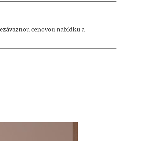
 nezávaznou cenovou nabídku a