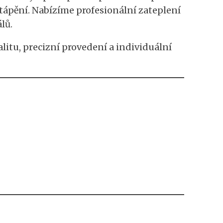
tápění. Nabízíme profesionální zateplení
lů.
litu, precizní provedení a individuální