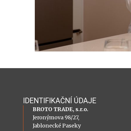
IDENTIFIKAČNÍ ÚDAJE
BROTO TRADE, s.r.o.
Jeronýmova 98/27,
Jablonecké Paseky