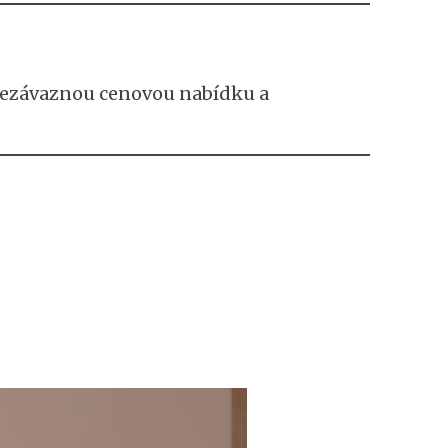
 nezávaznou cenovou nabídku a