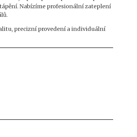
tápění. Nabízíme profesionální zateplení
lů.
litu, precizní provedení a individuální