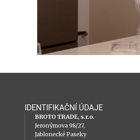
IDENTIFIKAČNÍ ÚDAJE
BROTO TRADE, s.r.o.
Jeronýmova 98/27,
Jablonecké Paseky