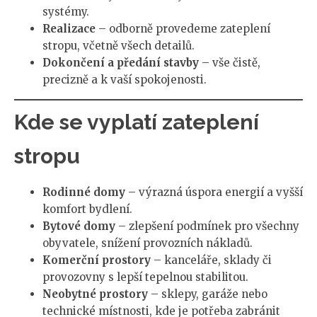
systémy.
Realizace
– odborně provedeme zateplení
stropu, včetně všech detailů.
Dokončení a předání stavby
– vše čistě,
precizně a k vaší spokojenosti.
Kde se vyplatí zateplení
stropu
Rodinné domy
– výrazná úspora energií a vyšší
komfort bydlení.
Bytové domy
– zlepšení podmínek pro všechny
obyvatele, snížení provozních nákladů.
Komerční prostory
– kanceláře, sklady či
provozovny s lepší tepelnou stabilitou.
Neobytné prostory
– sklepy, garáže nebo
technické místnosti, kde je potřeba zabránit