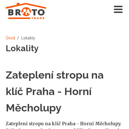
Úvod
/
Lokality
Lokality
Zateplení stropu na
klíč Praha - Horní
Měcholupy
Zateplení stropu na klíč Praha - Horní Měcholupy.