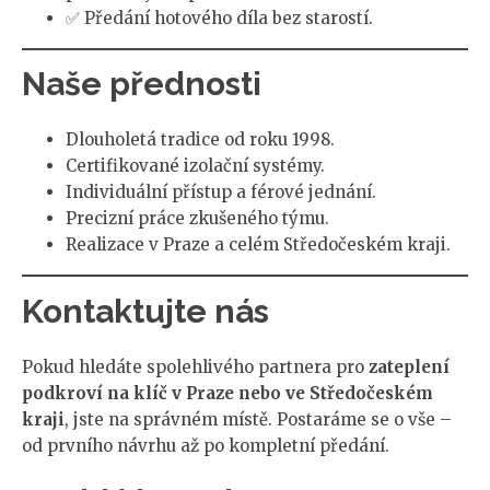
✅ Předání hotového díla bez starostí.
Naše přednosti
Dlouholetá tradice od roku 1998.
Certifikované izolační systémy.
Individuální přístup a férové jednání.
Precizní práce zkušeného týmu.
Realizace v Praze a celém Středočeském kraji.
Kontaktujte nás
Pokud hledáte spolehlivého partnera pro
zateplení
podkroví na klíč v Praze nebo ve Středočeském
kraji
, jste na správném místě. Postaráme se o vše –
od prvního návrhu až po kompletní předání.