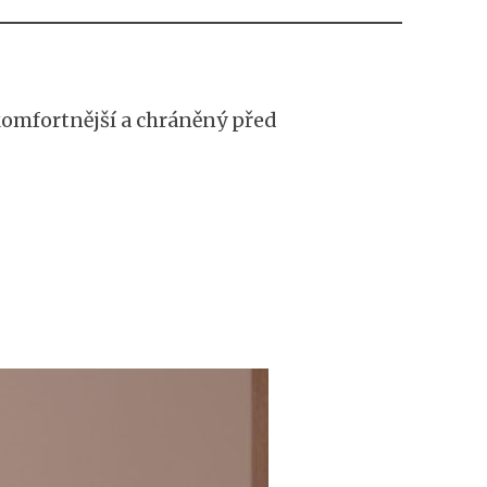
komfortnější a chráněný před