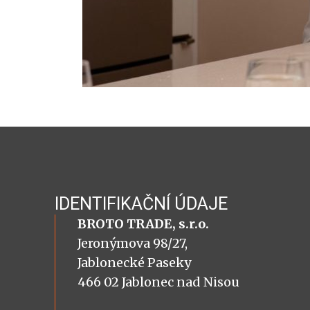
IDENTIFIKAČNÍ ÚDAJE
BROTO TRADE, s.r.o.
Jeronýmova 98/27,
Jablonecké Paseky
466 02 Jablonec nad Nisou