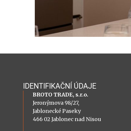
IDENTIFIKAČNÍ ÚDAJE
BROTO TRADE, s.r.o.
Jeronýmova 98/27,
Jablonecké Paseky
466 02 Jablonec nad Nisou