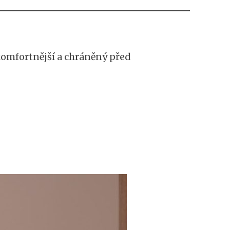
komfortnější a chráněný před