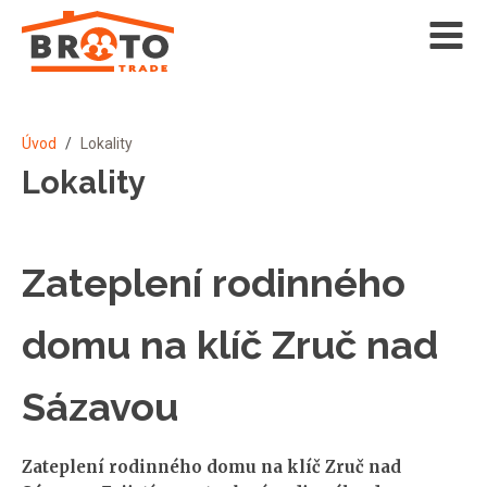
Úvod
/
Lokality
Lokality
Zateplení rodinného
domu na klíč Zruč nad
Sázavou
Zateplení rodinného domu na klíč Zruč nad