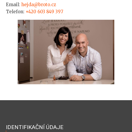
Email:
hejda@broto.cz
Telefon:
+420 603 849 397
IDENTIFIKAČNÍ ÚDAJE