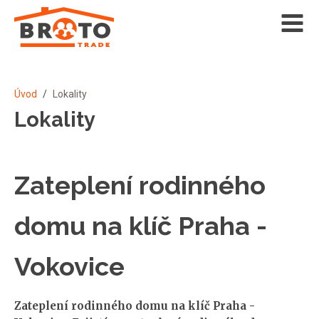
Úvod
/
Lokality
Lokality
Zateplení rodinného
domu na klíč Praha -
Vokovice
Zateplení rodinného domu na klíč Praha -