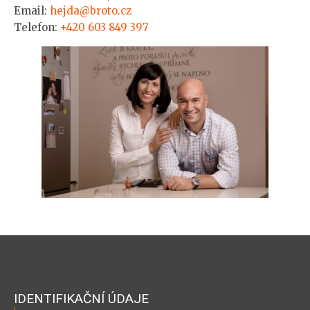
Email:
hejda@broto.cz
Telefon:
+420 603 849 397
IDENTIFIKAČNÍ ÚDAJE