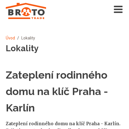
Úvod
/
Lokality
Lokality
Zateplení rodinného
domu na klíč Praha -
Karlín
Zateplení rodinného domu na klíč Praha - Karlín.