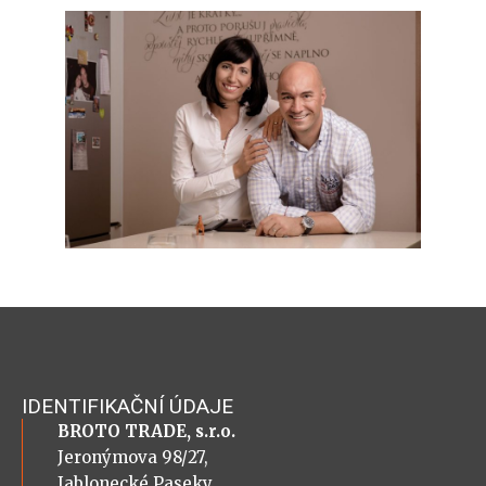
IDENTIFIKAČNÍ ÚDAJE
BROTO TRADE, s.r.o.
Jeronýmova 98/27,
Jablonecké Paseky