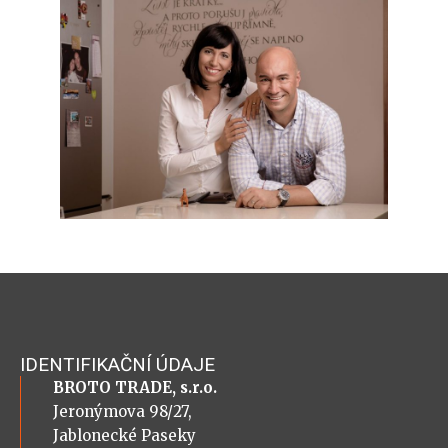
IDENTIFIKAČNÍ ÚDAJE
BROTO TRADE, s.r.o.
Jeronýmova 98/27,
Jablonecké Paseky