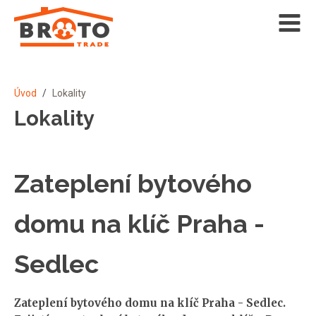
Úvod
/
Lokality
Lokality
Zateplení bytového
domu na klíč Praha -
Sedlec
Zateplení bytového domu na klíč Praha - Sedlec.