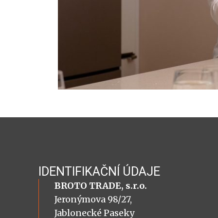
IDENTIFIKAČNÍ ÚDAJE
BROTO TRADE, s.r.o.
Jeronýmova 98/27,
Jablonecké Paseky