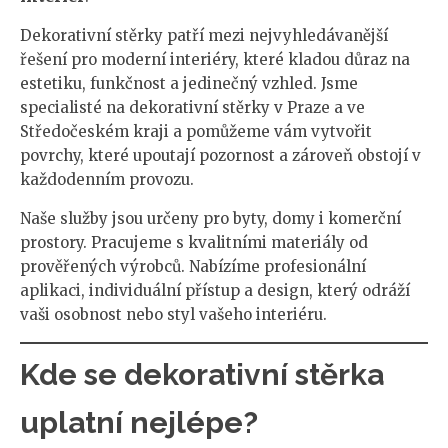
Dekorativní stěrky patří mezi nejvyhledávanější
řešení pro moderní interiéry, které kladou důraz na
estetiku, funkčnost a jedinečný vzhled. Jsme
specialisté na dekorativní stěrky v Praze a ve
Středočeském kraji a pomůžeme vám vytvořit
povrchy, které upoutají pozornost a zároveň obstojí v
každodenním provozu.
Naše služby jsou určeny pro byty, domy i komerční
prostory. Pracujeme s kvalitními materiály od
prověřených výrobců. Nabízíme profesionální
aplikaci, individuální přístup a design, který odráží
vaši osobnost nebo styl vašeho interiéru.
Kde se dekorativní stěrka
uplatní nejlépe?