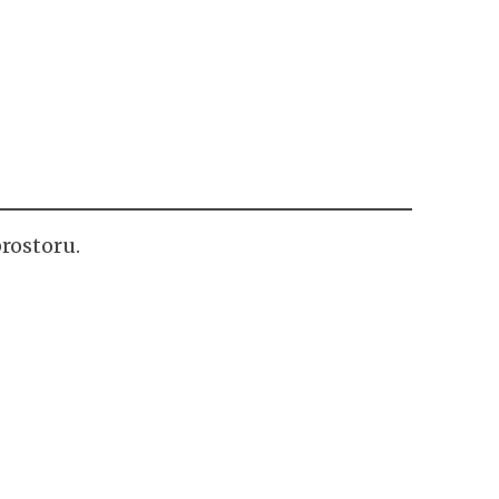
rostoru.