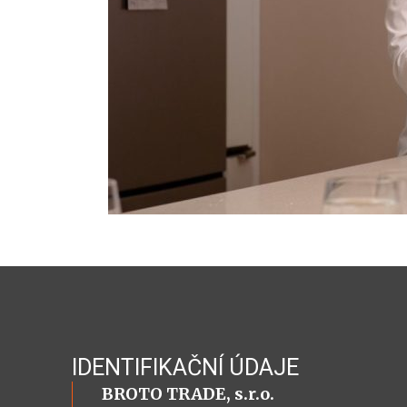
IDENTIFIKAČNÍ ÚDAJE
BROTO TRADE, s.r.o.