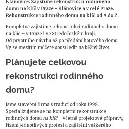
Klánovice. Zajistíme rekonstrukci rodinného
domu na klíč v Praze - Klánovice a v celé Praze.
Rekonstrukce rodinného domu na klíč od A do Z.
Kompletně zajistíme rekonstrukci rodinného domu
na klíč – v Praze i ve Středočeském kraji.
Od prvotního návrhu až po předání hotového domu.
Vy se mezitím můžete soustředit na běžný život.
Plánujete celkovou
rekonstrukci rodinného
domu?
Jsme stavební firma s tradicí od roku 1998.
Specializujeme se na kompletní rekonstrukce
rodinných domů
na klíč
– včetně projektové přípravy,
řízení jednotlivých profesí a zajištění veškerého