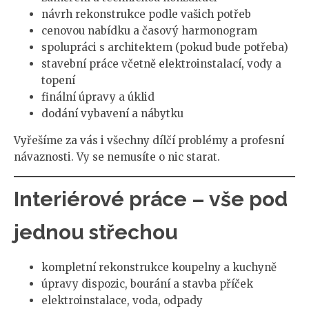
návrh rekonstrukce podle vašich potřeb
cenovou nabídku a časový harmonogram
spolupráci s architektem (pokud bude potřeba)
stavební práce včetně elektroinstalací, vody a
topení
finální úpravy a úklid
dodání vybavení a nábytku
Vyřešíme za vás i všechny dílčí problémy a profesní
návaznosti. Vy se nemusíte o nic starat.
Interiérové práce – vše pod
jednou střechou
kompletní rekonstrukce koupelny a kuchyně
úpravy dispozic, bourání a stavba příček
elektroinstalace, voda, odpady