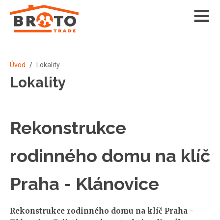
Úvod
/
Lokality
Lokality
Rekonstrukce
rodinného domu na klíč
Praha - Klánovice
Rekonstrukce rodinného domu na klíč Praha -