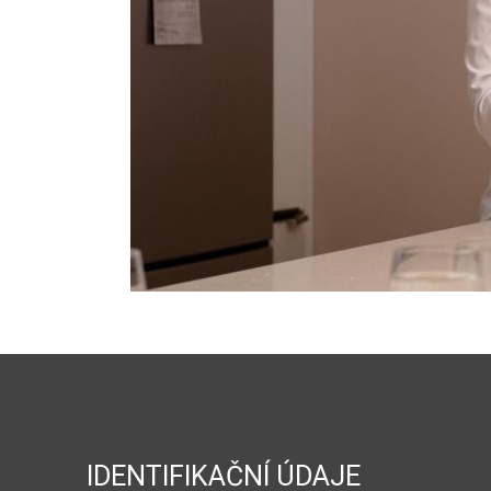
IDENTIFIKAČNÍ ÚDAJE