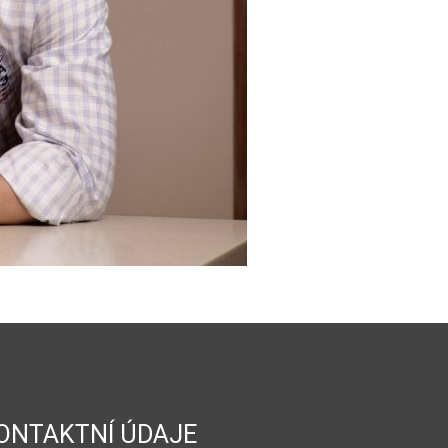
ONTAKTNÍ ÚDAJE