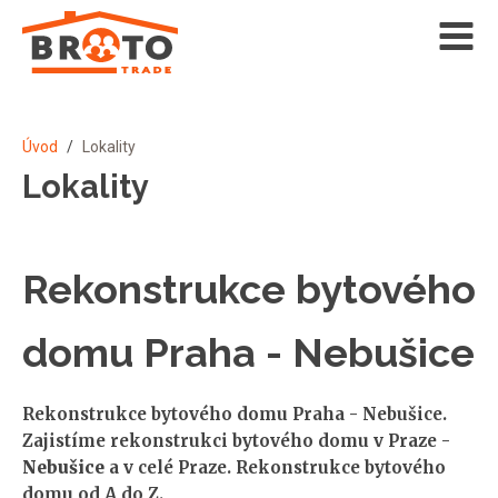
Úvod
/
Lokality
Lokality
Rekonstrukce bytového
domu Praha - Nebušice
Rekonstrukce bytového domu Praha - Nebušice.
Zajistíme rekonstrukci bytového domu v Praze -
Nebušice
a v celé Praze. Rekonstrukce bytového
domu od A do Z.