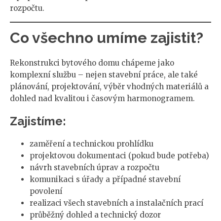
rozpočtu.
Co všechno umíme zajistit?
Rekonstrukci bytového domu chápeme jako
komplexní službu – nejen stavební práce, ale také
plánování, projektování, výběr vhodných materiálů a
dohled nad kvalitou i časovým harmonogramem.
Zajistíme:
zaměření a technickou prohlídku
projektovou dokumentaci (pokud bude potřeba)
návrh stavebních úprav a rozpočtu
komunikaci s úřady a případné stavební
povolení
realizaci všech stavebních a instalačních prací
průběžný dohled a technický dozor