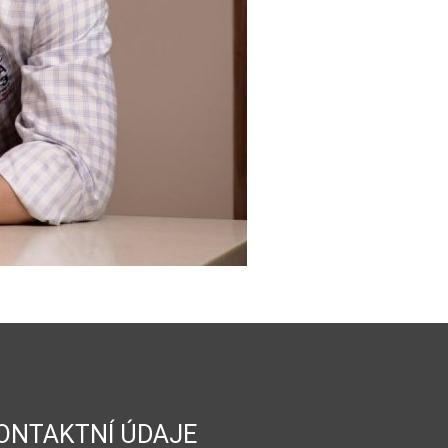
ONTAKTNÍ ÚDAJE