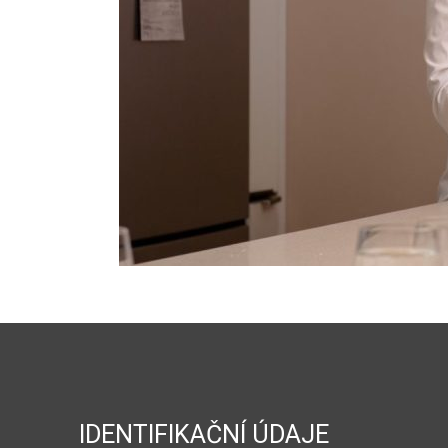
IDENTIFIKAČNÍ ÚDAJE