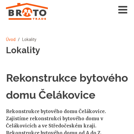
Úvod
/
Lokality
Lokality
Rekonstrukce bytového
domu Čelákovice
Rekonstrukce bytového domu Čelákovice.
Zajistíme rekonstrukci bytového domu v
Čelákovicích a ve Středočeském kraji.
Rekonstrukce bytového domu od A do Z.