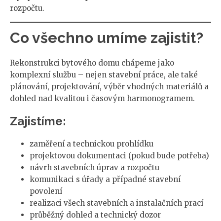
rozpočtu.
Co všechno umíme zajistit?
Rekonstrukci bytového domu chápeme jako
komplexní službu – nejen stavební práce, ale také
plánování, projektování, výběr vhodných materiálů a
dohled nad kvalitou i časovým harmonogramem.
Zajistíme:
zaměření a technickou prohlídku
projektovou dokumentaci (pokud bude potřeba)
návrh stavebních úprav a rozpočtu
komunikaci s úřady a případné stavební
povolení
realizaci všech stavebních a instalačních prací
průběžný dohled a technický dozor