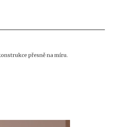
konstrukce přesně na míru.