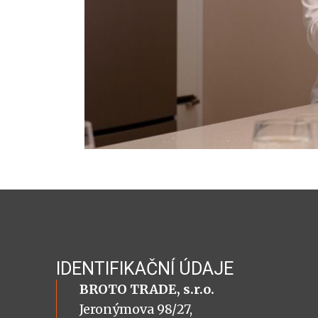
IDENTIFIKAČNÍ ÚDAJE
BROTO TRADE, s.r.o.
Jeronýmova 98/27,