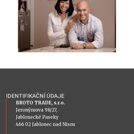
IDENTIFIKAČNÍ ÚDAJE
BROTO TRADE, s.r.o.
Jeronýmova 98/27,
Jablonecké Paseky
466 02 Jablonec nad Nisou