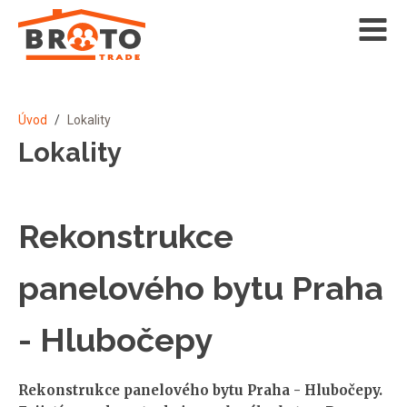
Úvod
/
Lokality
Lokality
Rekonstrukce
panelového bytu Praha
- Hlubočepy
Rekonstrukce panelového bytu Praha - Hlubočepy.