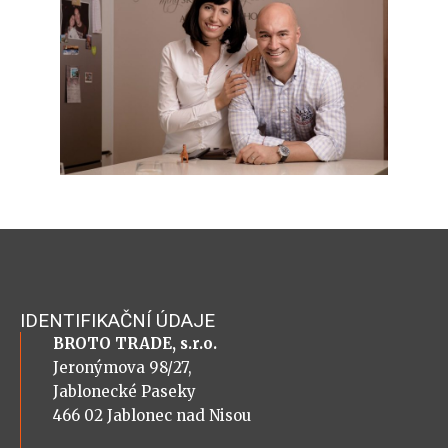
IDENTIFIKAČNÍ ÚDAJE
BROTO TRADE, s.r.o.
Jeronýmova 98/27,
Jablonecké Paseky
466 02 Jablonec nad Nisou