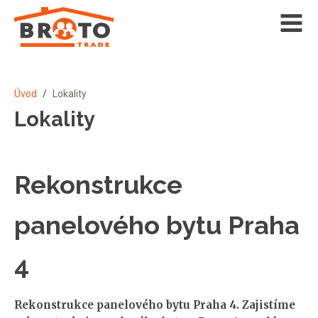
Úvod
/
Lokality
Lokality
Rekonstrukce
panelového bytu Praha
4
Rekonstrukce panelového bytu Praha 4. Zajistíme