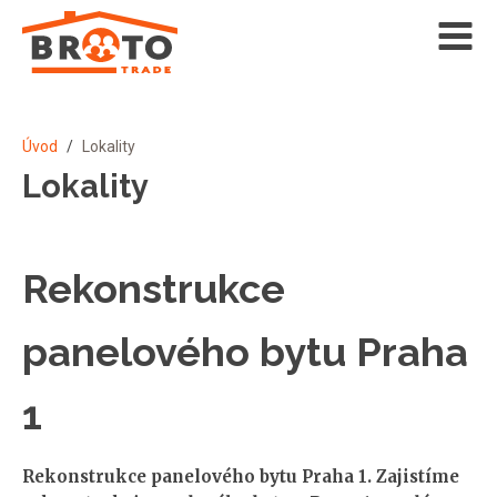
Úvod
/
Lokality
Lokality
Rekonstrukce
panelového bytu Praha
1
Rekonstrukce panelového bytu Praha 1. Zajistíme