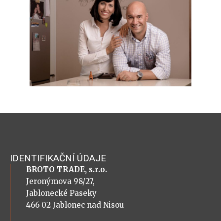
IDENTIFIKAČNÍ ÚDAJE
BROTO TRADE, s.r.o.
Jeronýmova 98/27,
Jablonecké Paseky
466 02 Jablonec nad Nisou