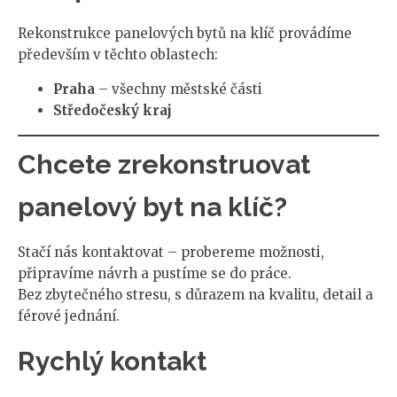
Rekonstrukce panelových bytů na klíč provádíme
především v těchto oblastech:
Praha
– všechny městské části
Středočeský kraj
Chcete zrekonstruovat
panelový byt na klíč?
Stačí nás kontaktovat – probereme možnosti,
připravíme návrh a pustíme se do práce.
Bez zbytečného stresu, s důrazem na kvalitu, detail a
férové jednání.
Rychlý kontakt