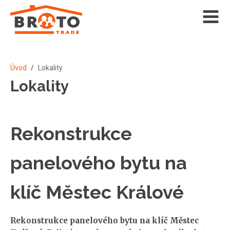
Úvod
/
Lokality
Lokality
Rekonstrukce
panelového bytu na
klíč Městec Králové
Rekonstrukce panelového bytu na klíč Městec