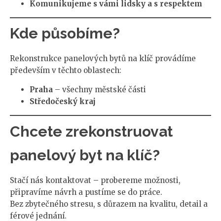
Komunikujeme s vámi lidsky a s respektem
Kde působíme?
Rekonstrukce panelových bytů na klíč provádíme
především v těchto oblastech:
Praha
– všechny městské části
Středočeský kraj
Chcete zrekonstruovat
panelový byt na klíč?
Stačí nás kontaktovat – probereme možnosti,
připravíme návrh a pustíme se do práce.
Bez zbytečného stresu, s důrazem na kvalitu, detail a
férové jednání.