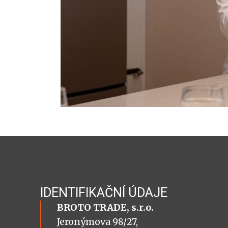
IDENTIFIKAČNÍ ÚDAJE
BROTO TRADE, s.r.o.
Jeronýmova 98/27,