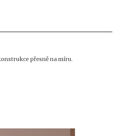
konstrukce přesně na míru.