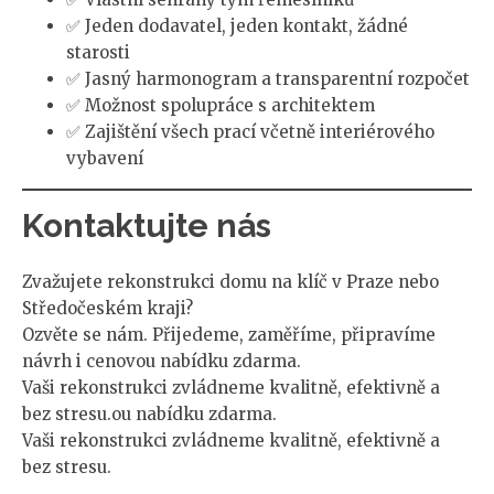
✅ Jeden dodavatel, jeden kontakt, žádné
starosti
✅ Jasný harmonogram a transparentní rozpočet
✅ Možnost spolupráce s architektem
✅ Zajištění všech prací včetně interiérového
vybavení
Kontaktujte nás
Zvažujete rekonstrukci domu na klíč v Praze nebo
Středočeském kraji?
Ozvěte se nám. Přijedeme, zaměříme, připravíme
návrh i cenovou nabídku zdarma.
Vaši rekonstrukci zvládneme kvalitně, efektivně a
bez stresu.ou nabídku zdarma.
Vaši rekonstrukci zvládneme kvalitně, efektivně a
bez stresu.