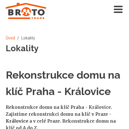
Úvod
/
Lokality
Lokality
Rekonstrukce domu na
klíč Praha - Královice
Rekonstrukce domu na klíč Praha - Královice.
Zajistíme rekonstrukci domu na klíč v Praze -
Královice
a v celé Praze. Rekonstrukce domu na
klíč od A do Z.