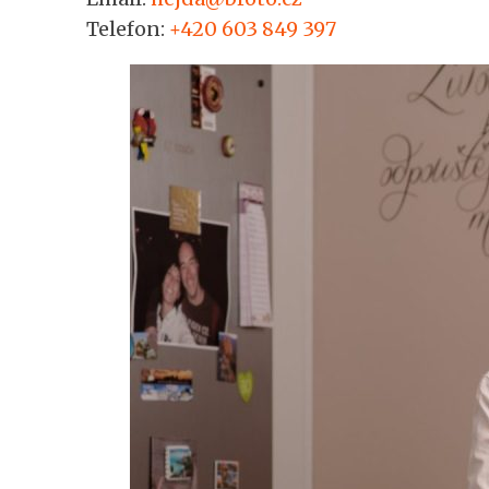
Telefon:
+420 603 849 397