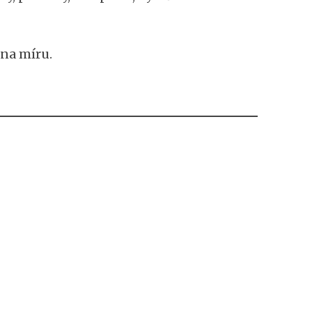
 na míru.