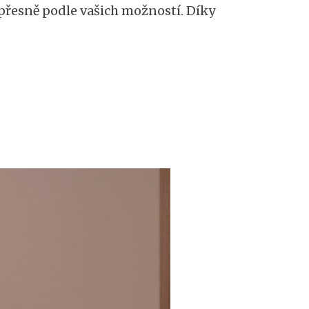
přesně podle vašich možností. Díky