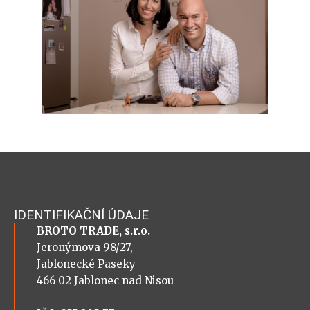
IDENTIFIKAČNÍ ÚDAJE
BROTO TRADE, s.r.o.
Jeronýmova 98/27,
Jablonecké Paseky
466 02 Jablonec nad Nisou