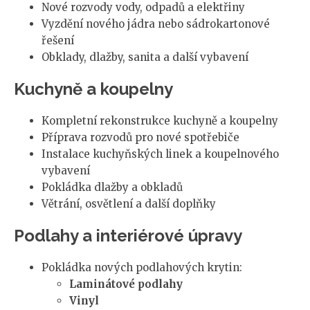
Nové rozvody vody, odpadů a elektřiny
Vyzdění nového jádra nebo sádrokartonové
řešení
Obklady, dlažby, sanita a další vybavení
Kuchyně a koupelny
Kompletní rekonstrukce kuchyně a koupelny
Příprava rozvodů pro nové spotřebiče
Instalace kuchyňských linek a koupelnového
vybavení
Pokládka dlažby a obkladů
Větrání, osvětlení a další doplňky
Podlahy a interiérové úpravy
Pokládka nových podlahových krytin:
Laminátové podlahy
Vinyl