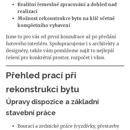
Kvalitní řemeslné zpracování a dohled nad
realizací
Možnost rekonstrukce bytu na klíč včetně
kompletního vybavení
Jsme tu pro vás od první konzultace až po předání
hotového interiéru. Spolupracujeme i s architekty a
designéry, takže vám pomůžeme najít to nejlepší
řešení pro konkrétní prostor, rozpočet i vkus.
Přehled prací při
rekonstrukci bytu
Úpravy dispozice a základní
stavební práce
Bourací a zednické práce (vyzdívky, přestavby