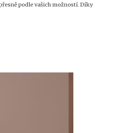
přesně podle vašich možností. Díky