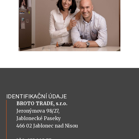
IDENTIFIKAČNÍ ÚDAJE
BROTO TRADE, s.r.o.
Jeronýmova 98/27,
Jablonecké Paseky
466 02 Jablonec nad Nisou