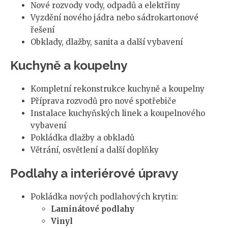
Nové rozvody vody, odpadů a elektřiny
Vyzdění nového jádra nebo sádrokartonové
řešení
Obklady, dlažby, sanita a další vybavení
Kuchyně a koupelny
Kompletní rekonstrukce kuchyně a koupelny
Příprava rozvodů pro nové spotřebiče
Instalace kuchyňských linek a koupelnového
vybavení
Pokládka dlažby a obkladů
Větrání, osvětlení a další doplňky
Podlahy a interiérové úpravy
Pokládka nových podlahových krytin:
Laminátové podlahy
Vinyl