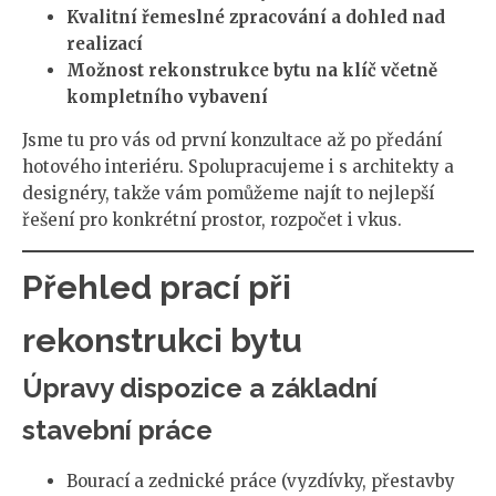
Kvalitní řemeslné zpracování a dohled nad
realizací
Možnost rekonstrukce bytu na klíč včetně
kompletního vybavení
Jsme tu pro vás od první konzultace až po předání
hotového interiéru. Spolupracujeme i s architekty a
designéry, takže vám pomůžeme najít to nejlepší
řešení pro konkrétní prostor, rozpočet i vkus.
Přehled prací při
rekonstrukci bytu
Úpravy dispozice a základní
stavební práce
Bourací a zednické práce (vyzdívky, přestavby