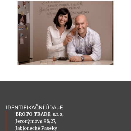
IDENTIFIKAČNÍ ÚDAJE
BROTO TRADE, s.r.o.
Jeronýmova 98/27,
Jablonecké Paseky