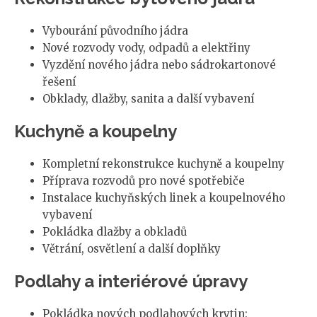
Vybourání původního jádra
Nové rozvody vody, odpadů a elektřiny
Vyzdění nového jádra nebo sádrokartonové
řešení
Obklady, dlažby, sanita a další vybavení
Kuchyně a koupelny
Kompletní rekonstrukce kuchyně a koupelny
Příprava rozvodů pro nové spotřebiče
Instalace kuchyňských linek a koupelnového
vybavení
Pokládka dlažby a obkladů
Větrání, osvětlení a další doplňky
Podlahy a interiérové úpravy
Pokládka nových podlahových krytin: