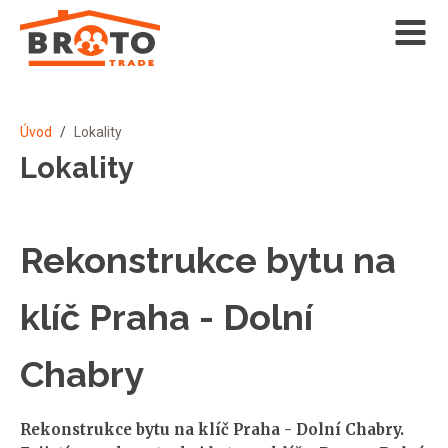
Úvod
/
Lokality
Lokality
Rekonstrukce bytu na
klíč Praha - Dolní
Chabry
Rekonstrukce bytu na klíč Praha - Dolní Chabry.