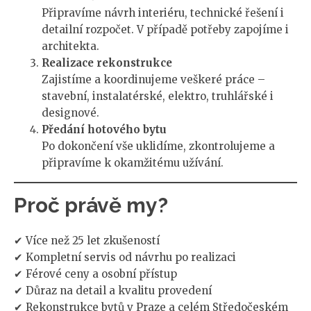
Připravíme návrh interiéru, technické řešení i
detailní rozpočet. V případě potřeby zapojíme i
architekta.
Realizace rekonstrukce
Zajistíme a koordinujeme veškeré práce –
stavební, instalatérské, elektro, truhlářské i
designové.
Předání hotového bytu
Po dokončení vše uklidíme, zkontrolujeme a
připravíme k okamžitému užívání.
Proč právě my?
✔ Více než 25 let zkušeností
✔ Kompletní servis od návrhu po realizaci
✔ Férové ceny a osobní přístup
✔ Důraz na detail a kvalitu provedení
✔ Rekonstrukce bytů v Praze a celém Středočeském